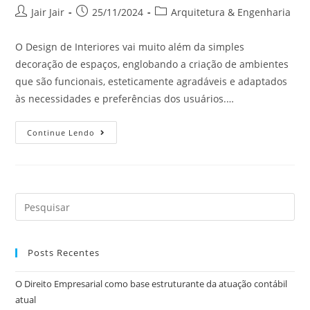
Jair Jair
25/11/2024
Arquitetura & Engenharia
O Design de Interiores vai muito além da simples
decoração de espaços, englobando a criação de ambientes
que são funcionais, esteticamente agradáveis e adaptados
às necessidades e preferências dos usuários.…
Continue Lendo
Posts Recentes
O Direito Empresarial como base estruturante da atuação contábil
atual