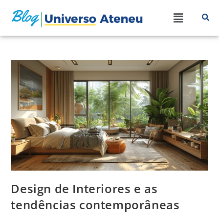
Design de Interiores e as
tendências contemporâneas