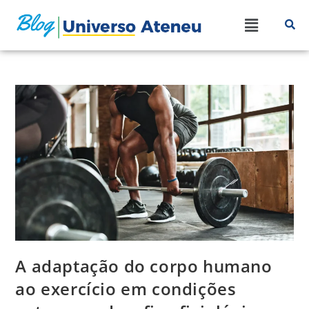
A adaptação do corpo humano
ao exercício em condições