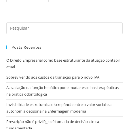
Posts Recentes
O Direito Empresarial como base estruturante da atuação contábil
atual
Sobrevivendo aos custos da transição para o novo IVA
A avaliação da função hepática pode mudar escolhas terapêuticas
na prática odontológica
Invisibilidade estrutural: a discrepância entre o valor social e a
autonomia decisória na Enfermagem moderna
Prescrição não é privilégio: é tomada de decisão clínica
fundamentada