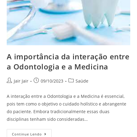
A importância da interação entre
a Odontologia e a Medicina
Jair Jair
09/10/2023
Saúde
A interação entre a Odontologia e a Medicina é essencial,
pois tem como o objetivo o cuidado holístico e abrangente
do paciente. Embora tradicionalmente essas duas
disciplinas tenham sido consideradas…
Continue Lendo