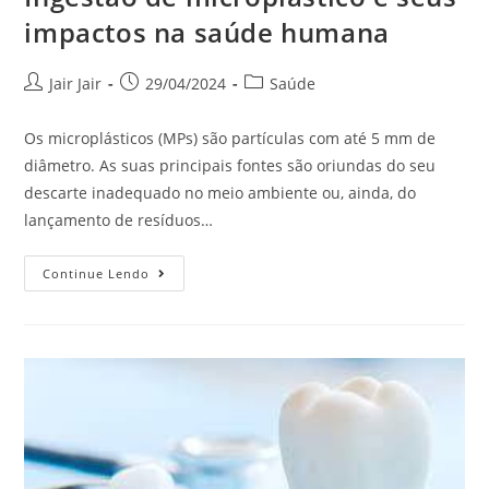
impactos na saúde humana
Jair Jair
29/04/2024
Saúde
Os microplásticos (MPs) são partículas com até 5 mm de
diâmetro. As suas principais fontes são oriundas do seu
descarte inadequado no meio ambiente ou, ainda, do
lançamento de resíduos…
Continue Lendo