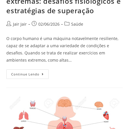
extremas: desafios fisiológicos e
estratégias de superação
Jair Jair
02/06/2026
Saúde
O corpo humano é uma máquina notavelmente resiliente,
capaz de se adaptar a uma variedade de condições e
desafios. Quando se trata de realizar exercícios em
ambientes extremos, como altas…
Continue Lendo