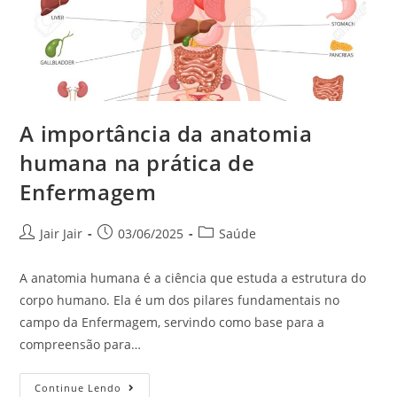
A importância da anatomia
humana na prática de
Enfermagem
Jair Jair
03/06/2025
Saúde
A anatomia humana é a ciência que estuda a estrutura do
corpo humano. Ela é um dos pilares fundamentais no
campo da Enfermagem, servindo como base para a
compreensão para…
Continue Lendo