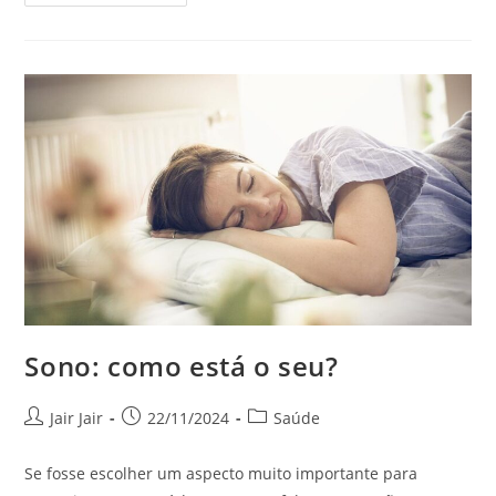
Sono: como está o seu?
Jair Jair
22/11/2024
Saúde
Se fosse escolher um aspecto muito importante para