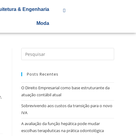
uitetura & Engenharia
Moda
Posts Recentes
O Direito Empresarial como base estruturante da
atuação contábil atual
,
Sobrevivendo aos custos da transição para o novo
IVA
A avaliação da função hepática pode mudar
escolhas terapêuticas na prática odontológica