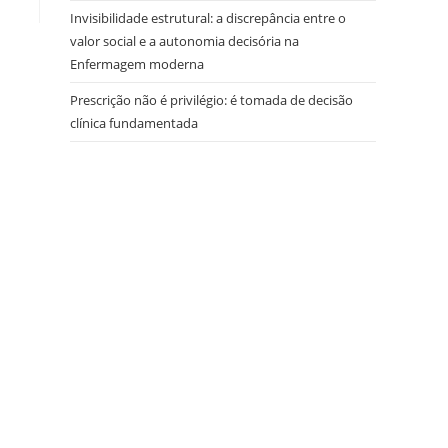
Invisibilidade estrutural: a discrepância entre o
valor social e a autonomia decisória na
Enfermagem moderna
Prescrição não é privilégio: é tomada de decisão
clínica fundamentada