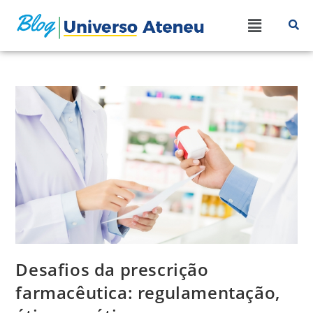
Desafios da prescrição
farmacêutica: regulamentação,