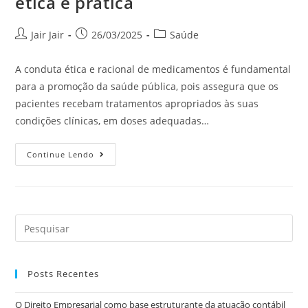
ética e prática
Jair Jair
26/03/2025
Saúde
A conduta ética e racional de medicamentos é fundamental
para a promoção da saúde pública, pois assegura que os
pacientes recebam tratamentos apropriados às suas
condições clínicas, em doses adequadas…
Continue Lendo
Posts Recentes
O Direito Empresarial como base estruturante da atuação contábil