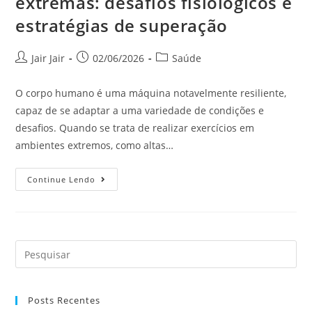
extremas: desafios fisiológicos e
estratégias de superação
Jair Jair
02/06/2026
Saúde
O corpo humano é uma máquina notavelmente resiliente,
capaz de se adaptar a uma variedade de condições e
desafios. Quando se trata de realizar exercícios em
ambientes extremos, como altas…
Continue Lendo
Posts Recentes