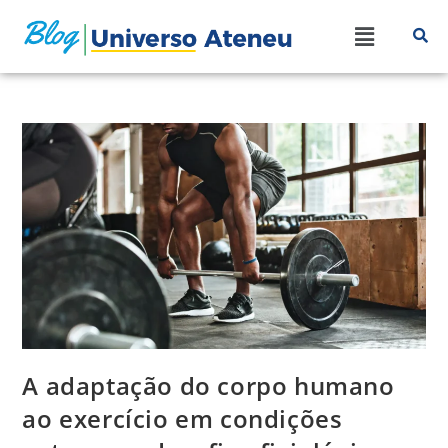
A adaptação do corpo humano
ao exercício em condições