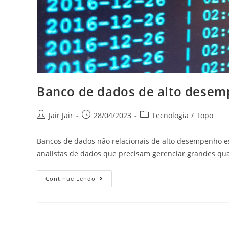
Banco de dados de alto dese
Jair Jair
28/04/2023
Tecnologia
/
Topo
Bancos de dados não relacionais de alto desempenho e
analistas de dados que precisam gerenciar grandes q
Continue Lendo