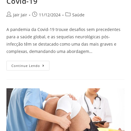
Covid-19
Jair Jair
11/12/2024
Saúde
A pandemia da Covid-19 trouxe desafios sem precedentes
para a saúde global, e as sequelas neurológicas pós-
infecção têm se destacado como uma das mais graves e
complexas, demandando uma abordagem…
Continue Lendo