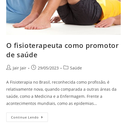
O fisioterapeuta como promotor
de saúde
Jair Jair
29/05/2023
Saúde
A Fisioterapia no Brasil, reconhecida como profissão, é
relativamente nova, quando comparada a outras áreas da
saúde, como a Medicina e a Enfermagem. Frente a
acontecimentos mundiais, como as epidemias…
Continue Lendo