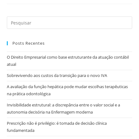
Posts Recentes
O Direito Empresarial como base estruturante da atuação contábil
atual
Sobrevivendo aos custos da transição para o novo IVA
A avaliação da função hepática pode mudar escolhas terapêuticas
na prática odontológica
Invisibilidade estrutural: a discrepância entre o valor social e a
autonomia decisória na Enfermagem moderna
Prescrição não é privilégio: é tomada de decisão clínica
fundamentada