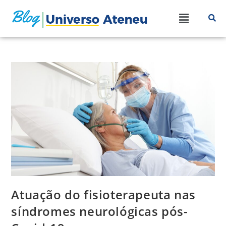
Atuação do fisioterapeuta nas
síndromes neurológicas pós-