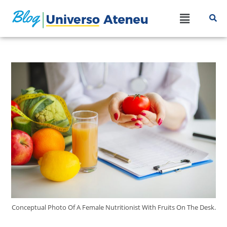
Conceptual Photo Of A Female Nutritionist With Fruits On The Desk.