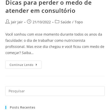
Dicas para perder o medo de
atender em consultório
Jair Jair
21/10/2022
Saúde
/
Topo
Você sonhou com esse momento durante todos os anos da
faculdade: o dia de trabalhar como nutricionista
profissional. Mas esse dia chegou e você ficou com medo de
começar? Saiba…
Continue Lendo
Posts Recentes