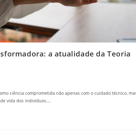
sformadora: a atualidade da Teoria
omo ciência comprometida não apenas com o cuidado técnico, ma
e vida dos indivíduos.…