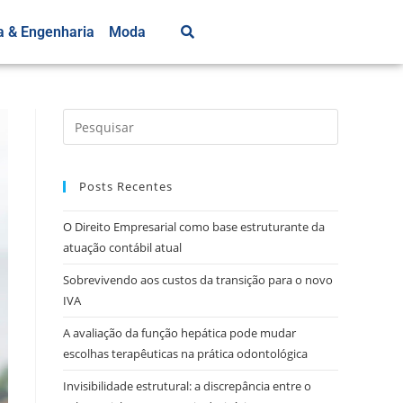
a & Engenharia
Moda
Posts Recentes
O Direito Empresarial como base estruturante da
atuação contábil atual
Sobrevivendo aos custos da transição para o novo
IVA
A avaliação da função hepática pode mudar
escolhas terapêuticas na prática odontológica
Invisibilidade estrutural: a discrepância entre o