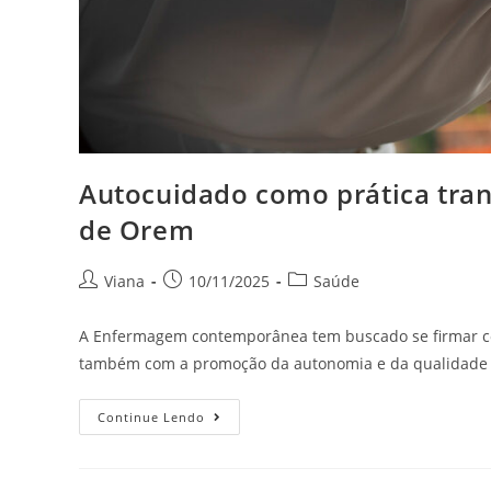
Autocuidado como prática tran
de Orem
Viana
10/11/2025
Saúde
A Enfermagem contemporânea tem buscado se firmar c
também com a promoção da autonomia e da qualidade d
Continue Lendo