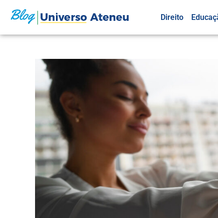
Direito
Educaç