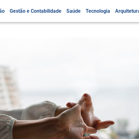
ão
Gestão e Contabilidade
Saúde
Tecnologia
Arquitetur