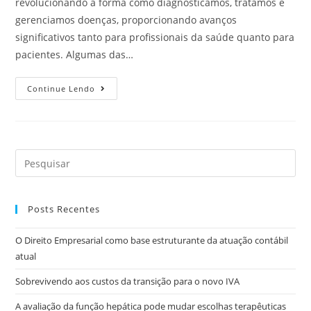
revolucionando a forma como diagnosticamos, tratamos e
gerenciamos doenças, proporcionando avanços
significativos tanto para profissionais da saúde quanto para
pacientes. Algumas das…
Continue Lendo
Posts Recentes
O Direito Empresarial como base estruturante da atuação contábil
atual
Sobrevivendo aos custos da transição para o novo IVA
A avaliação da função hepática pode mudar escolhas terapêuticas