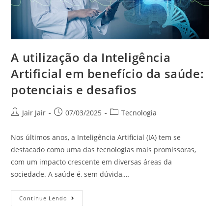
A utilização da Inteligência
Artificial em benefício da saúde:
potenciais e desafios
Jair Jair
07/03/2025
Tecnologia
Nos últimos anos, a Inteligência Artificial (IA) tem se
destacado como uma das tecnologias mais promissoras,
com um impacto crescente em diversas áreas da
sociedade. A saúde é, sem dúvida,…
Continue Lendo