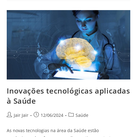
Inovações tecnológicas aplicadas
à Saúde
Jair Jair
12/06/2024
Saúde
As novas tecnologias na área da Saúde estão