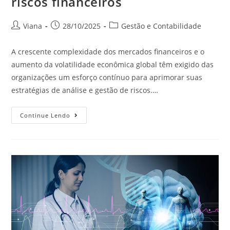
riscos financeiros
Viana
28/10/2025
Gestão e Contabilidade
A crescente complexidade dos mercados financeiros e o
aumento da volatilidade econômica global têm exigido das
organizações um esforço contínuo para aprimorar suas
estratégias de análise e gestão de riscos.…
Continue Lendo