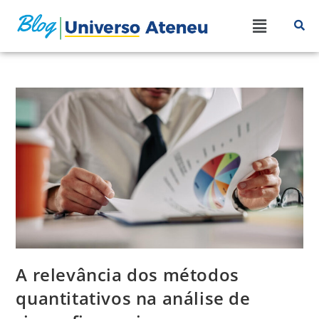
A relevância dos métodos
quantitativos na análise de