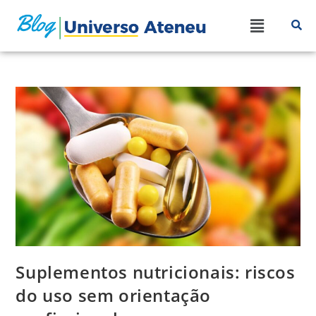
Suplementos nutricionais: riscos
do uso sem orientação