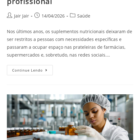
profissional
Jair Jair
14/04/2026
Saúde
Nos últimos anos, os suplementos nutricionais deixaram de
ser restritos a pessoas com necessidades específicas e
passaram a ocupar espaço nas prateleiras de farmácias,
supermercados e, sobretudo, nas redes sociais.…
Continue Lendo