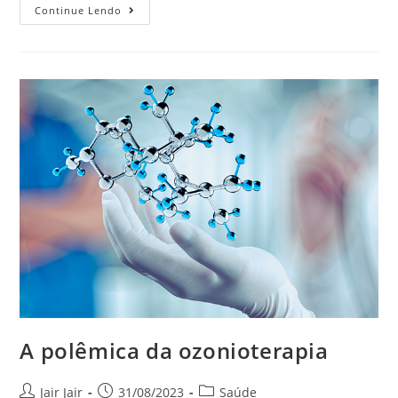
Continue Lendo
A polêmica da ozonioterapia
Jair Jair
31/08/2023
Saúde