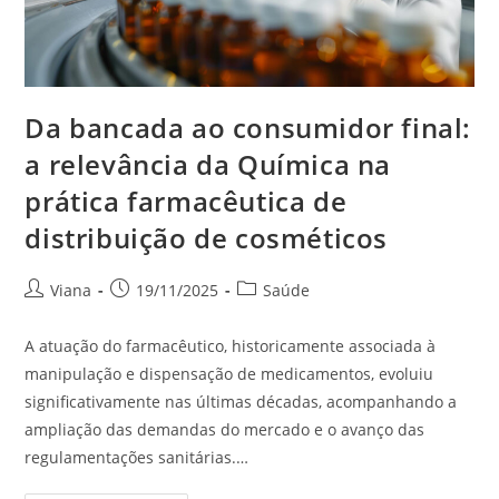
Da bancada ao consumidor final:
a relevância da Química na
prática farmacêutica de
distribuição de cosméticos
Viana
19/11/2025
Saúde
A atuação do farmacêutico, historicamente associada à
manipulação e dispensação de medicamentos, evoluiu
significativamente nas últimas décadas, acompanhando a
ampliação das demandas do mercado e o avanço das
regulamentações sanitárias.…