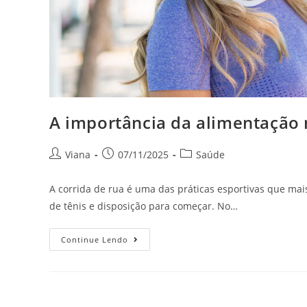
A importância da alimentação 
Viana
07/11/2025
Saúde
A corrida de rua é uma das práticas esportivas que ma
de tênis e disposição para começar. No…
Continue Lendo