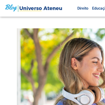
Direito
Educaç