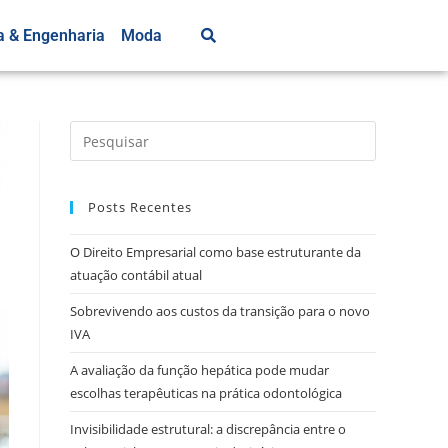
a & Engenharia
Moda
Posts Recentes
O Direito Empresarial como base estruturante da
atuação contábil atual
Sobrevivendo aos custos da transição para o novo
IVA
A avaliação da função hepática pode mudar
escolhas terapêuticas na prática odontológica
Invisibilidade estrutural: a discrepância entre o