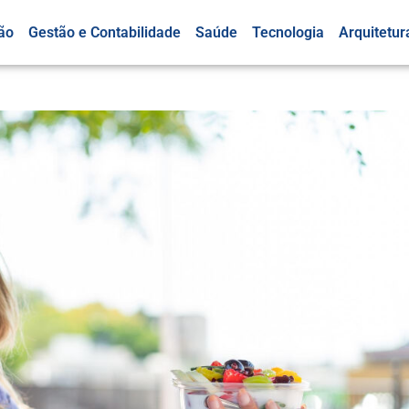
ão
Gestão e Contabilidade
Saúde
Tecnologia
Arquitetur