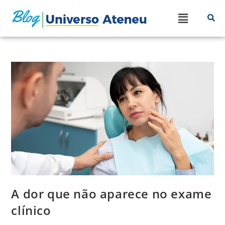
A dor que não aparece no exame
clínico