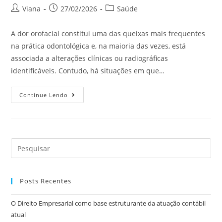
Viana
27/02/2026
Saúde
A dor orofacial constitui uma das queixas mais frequentes
na prática odontológica e, na maioria das vezes, está
associada a alterações clínicas ou radiográficas
identificáveis. Contudo, há situações em que…
Continue Lendo
Posts Recentes
O Direito Empresarial como base estruturante da atuação contábil
atual