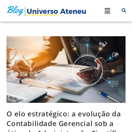
O elo estratégico: a evolução da
Contabilidade Gerencial sob a