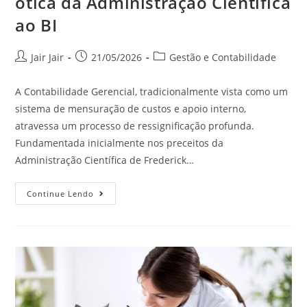
ótica da Administração Científica
ao BI
Jair Jair
21/05/2026
Gestão e Contabilidade
A Contabilidade Gerencial, tradicionalmente vista como um
sistema de mensuração de custos e apoio interno,
atravessa um processo de ressignificação profunda.
Fundamentada inicialmente nos preceitos da
Administração Científica de Frederick…
Continue Lendo