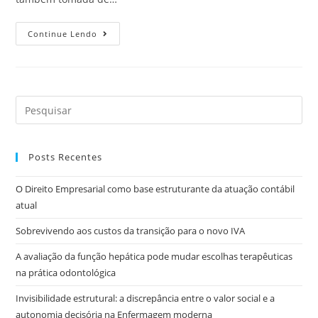
Continue Lendo
Posts Recentes
O Direito Empresarial como base estruturante da atuação contábil
atual
Sobrevivendo aos custos da transição para o novo IVA
A avaliação da função hepática pode mudar escolhas terapêuticas
na prática odontológica
Invisibilidade estrutural: a discrepância entre o valor social e a
autonomia decisória na Enfermagem moderna