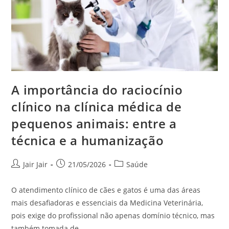
A importância do raciocínio
clínico na clínica médica de
pequenos animais: entre a
técnica e a humanização
Jair Jair
21/05/2026
Saúde
O atendimento clínico de cães e gatos é uma das áreas
mais desafiadoras e essenciais da Medicina Veterinária,
pois exige do profissional não apenas domínio técnico, mas
também tomada de…